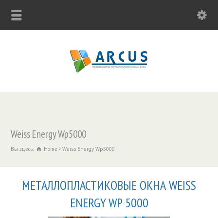
Weiss Energy Wp5000
Вы здесь:
Home
Weiss Energy Wp5000
МЕТАЛЛОПЛАСТИКОВЫЕ ОКНА WEISS
ENERGY WP 5000