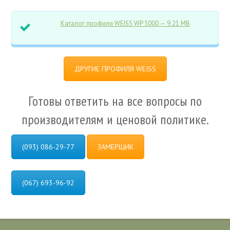
Каталог профиля WEISS WP 5000 — 9.21 МВ
ДРУГИЕ ПРОФИЛЯ WEISS
Готовы ответить на все вопросы по
производителям и ценовой политике.
(093) 086-29-77
ЗАМЕРЩИК
(067) 693-96-92