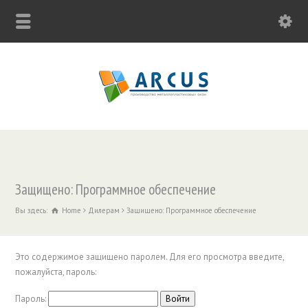
Защищено: Программное обеспечение
Вы здесь:
Home
Дилерам
Защищено: Программное обеспечение
Это содержимое защищено паролем. Для его просмотра введите,
пожалуйста, пароль:
Пароль: