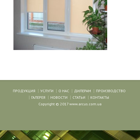
ПРОДУКЦИЯ
УСЛУГИ
О НАС
ДИЛЕРАМ
ПРОИЗВОДСТВО
ГАЛЕРЕЯ
НОВОСТИ
СТАТЬИ
КОНТАКТЫ
Copyright © 2017 www.arcus.com.ua