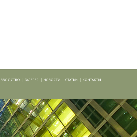
ИЗВОДСТВО
ГАЛЕРЕЯ
НОВОСТИ
СТАТЬИ
КОНТАКТЫ