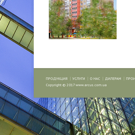
ПРОДУКЦИЯ
УСЛУГИ
О НАС
ДИЛЕРАМ
ПРО
Copyright © 2017 www.arcus.com.ua