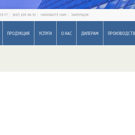
-29-77
(067) 693-96-92
НАПИШИТЕ НАМ
ЗАМЕРЩИК
ПРОДУКЦИЯ
УСЛУГИ
О НАС
ДИЛЕРАМ
ПРОИЗВОДСТ