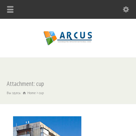
Attachment: cup
Вы здесь:
Home
cup