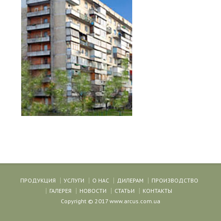
ПРОДУКЦИЯ
УСЛУГИ
О НАС
ДИЛЕРАМ
ПРОИЗВОДСТВО
ГАЛЕРЕЯ
НОВОСТИ
СТАТЬИ
КОНТАКТЫ
Copyright © 2017 www.arcus.com.ua