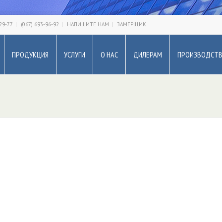
-29-77
(067) 693-96-92
НАПИШИТЕ НАМ
ЗАМЕРЩИК
ПРОДУКЦИЯ
УСЛУГИ
О НАС
ДИЛЕРАМ
ПРОИЗВОДСТ