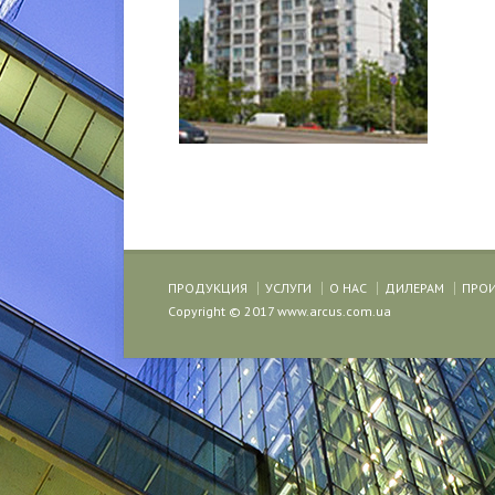
ПРОДУКЦИЯ
УСЛУГИ
О НАС
ДИЛЕРАМ
ПРО
Copyright © 2017 www.arcus.com.ua