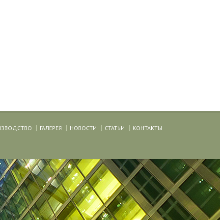
ИЗВОДСТВО
ГАЛЕРЕЯ
НОВОСТИ
СТАТЬИ
КОНТАКТЫ