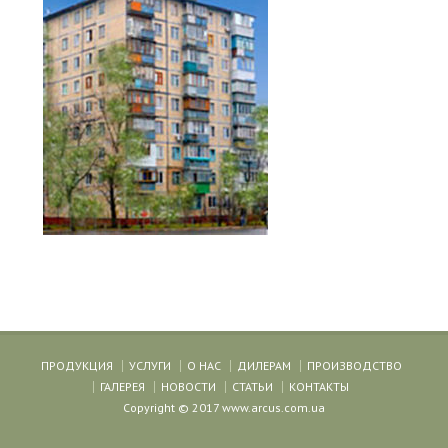
ПРОДУКЦИЯ
УСЛУГИ
О НАС
ДИЛЕРАМ
ПРОИЗВОДСТВО
ГАЛЕРЕЯ
НОВОСТИ
СТАТЬИ
КОНТАКТЫ
Copyright © 2017 www.arcus.com.ua