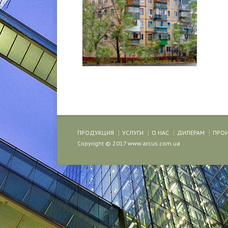
ПРОДУКЦИЯ
УСЛУГИ
О НАС
ДИЛЕРАМ
ПРО
Copyright © 2017 www.arcus.com.ua