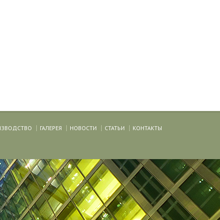
ИЗВОДСТВО
ГАЛЕРЕЯ
НОВОСТИ
СТАТЬИ
КОНТАКТЫ