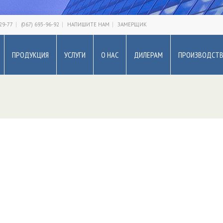
-29-77
(067) 693-96-92
НАПИШИТЕ НАМ
ЗАМЕРЩИК
ПРОДУКЦИЯ
УСЛУГИ
О НАС
ДИЛЕРАМ
ПРОИЗВОДСТ