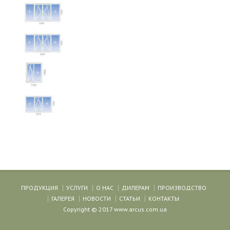
ПРОДУКЦИЯ
УСЛУГИ
О НАС
ДИЛЕРАМ
ПРОИЗВОДСТВО
ГАЛЕРЕЯ
НОВОСТИ
СТАТЬИ
КОНТАКТЫ
Copyright © 2017 www.arcus.com.ua