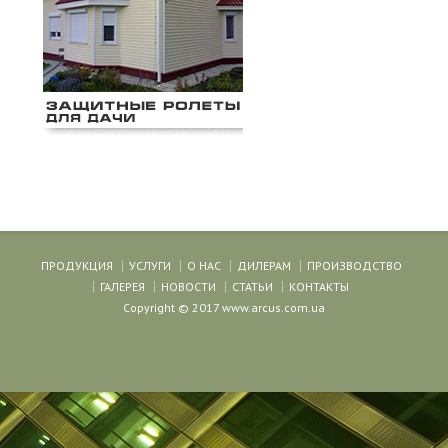
ПРОДУКЦИЯ
УСЛУГИ
О НАС
ДИЛЕРАМ
ПРОИЗВОДСТВО
ГАЛЕРЕЯ
НОВОСТИ
СТАТЬИ
КОНТАКТЫ
Copyright © 2017 www.arcus.com.ua