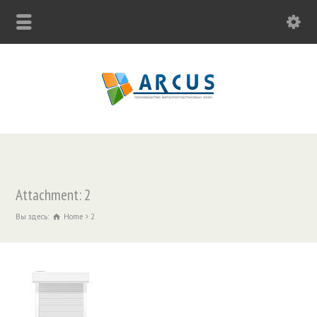
Attachment: 2
Вы здесь:
Home
2