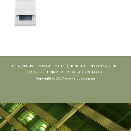
ПРОДУКЦИЯ
УСЛУГИ
О НАС
ДИЛЕРАМ
ПРОИЗВОДСТВО
ГАЛЕРЕЯ
НОВОСТИ
СТАТЬИ
КОНТАКТЫ
Copyright © 2017 www.arcus.com.ua