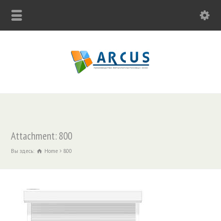
Attachment: 800
Вы здесь:
Home
800