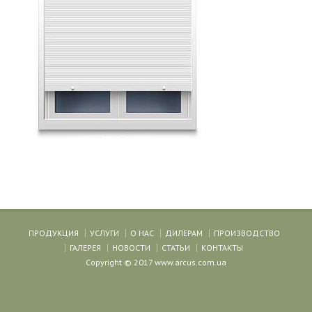
ПРОДУКЦИЯ
УСЛУГИ
О НАС
ДИЛЕРАМ
ПРОИЗВОДСТВО
ГАЛЕРЕЯ
НОВОСТИ
СТАТЬИ
КОНТАКТЫ
Copyright © 2017 www.arcus.com.ua