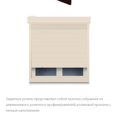
Защитные ролеты представляют собой полотно,собранное из
алюминиевого ролетного профиля(ламелей) роликовой прокатки с
пенным наполнением.