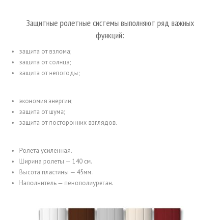
Защитные ролетные системы выполняют ряд важных
функций:
защита от взлома;
защита от солнца;
защита от непогоды;
экономия энергии;
защита от шума;
защита от посторонних взглядов.
Ролета усиленная.
Ширина ролеты — 140 см.
Высота пластины — 45мм.
Наполнитель — пенополиуретан.