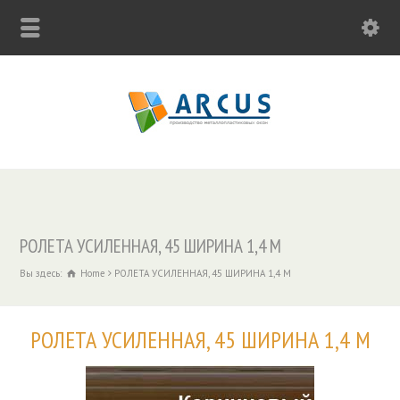
РОЛЕТА УСИЛЕННАЯ, 45 ШИРИНА 1,4 М
Вы здесь:
Home
РОЛЕТА УСИЛЕННАЯ, 45 ШИРИНА 1,4 М
РОЛЕТА УСИЛЕННАЯ, 45 ШИРИНА 1,4 М