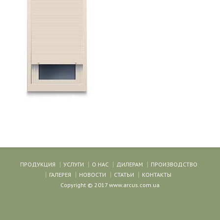
ПРОДУКЦИЯ
УСЛУГИ
О НАС
ДИЛЕРАМ
ПРОИЗВОДСТВО
ГАЛЕРЕЯ
НОВОСТИ
СТАТЬИ
КОНТАКТЫ
Copyright © 2017 www.arcus.com.ua