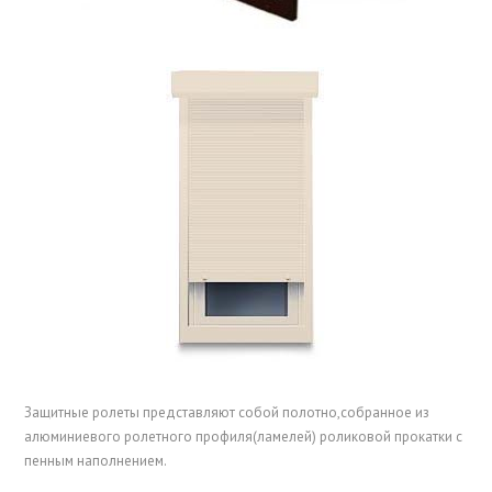
Защитные ролеты представляют собой полотно,собранное из
алюминиевого ролетного профиля(ламелей) роликовой прокатки с
пенным наполнением.