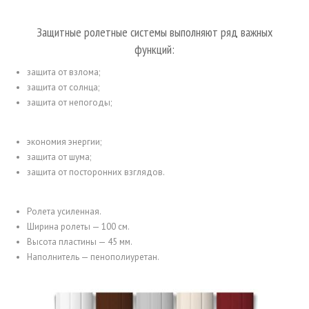
Защитные ролетные системы выполняют ряд важных
функций:
защита от взлома;
защита от солнца;
защита от непогоды;
экономия энергии;
защита от шума;
защита от посторонних взглядов.
Ролета усиленная.
Ширина ролеты — 100 см.
Высота пластины — 45 мм.
Наполнитель — пенополиуретан.