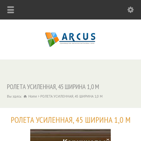
РОЛЕТА УСИЛЕННАЯ, 45 ШИРИНА 1,0 М
Вы здесь:
Home
РОЛЕТА УСИЛЕННАЯ, 45 ШИРИНА 1,0 М
РОЛЕТА УСИЛЕННАЯ, 45 ШИРИНА 1,0 М