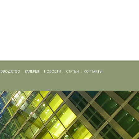
ИЗВОДСТВО
ГАЛЕРЕЯ
НОВОСТИ
СТАТЬИ
КОНТАКТЫ