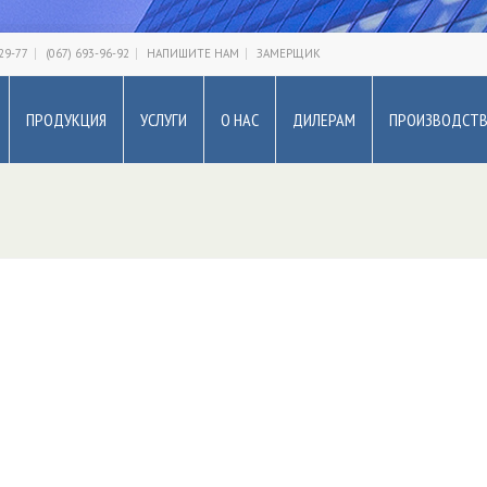
-29-77
(067) 693-96-92
НАПИШИТЕ НАМ
ЗАМЕРЩИК
ПРОДУКЦИЯ
УСЛУГИ
О НАС
ДИЛЕРАМ
ПРОИЗВОДСТ