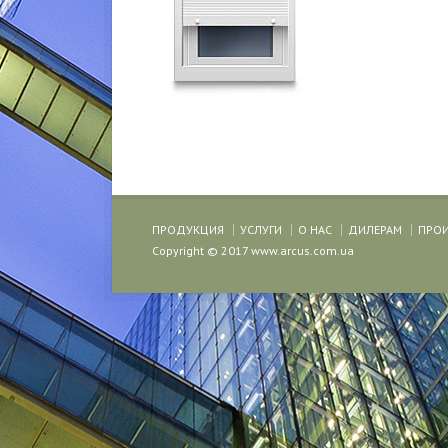
ПРОДУКЦИЯ
УСЛУГИ
О НАС
ДИЛЕРАМ
ПРО
Copyright © 2017 www.arcus.com.ua