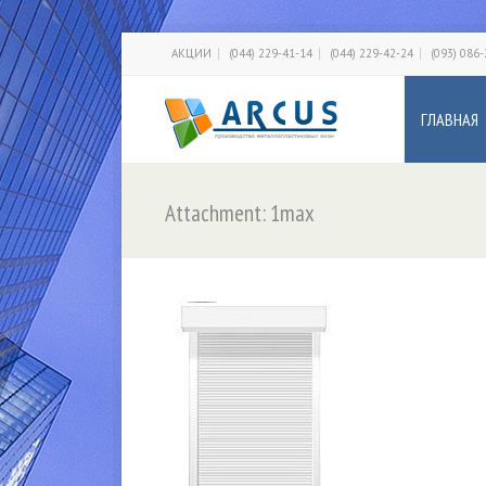
АКЦИИ
(044) 229-41-14
(044) 229-42-24
(093) 086
ГЛАВНАЯ
Attachment: 1max