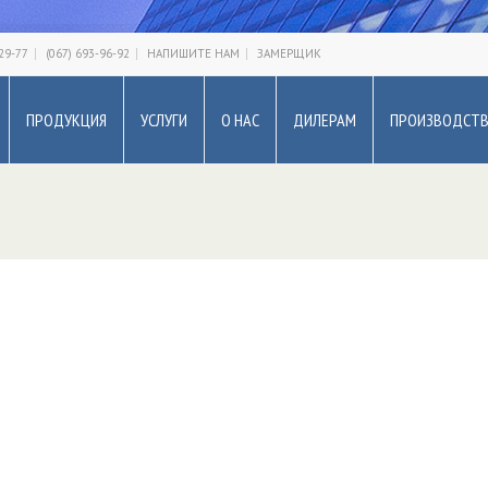
-29-77
(067) 693-96-92
НАПИШИТЕ НАМ
ЗАМЕРЩИК
ПРОДУКЦИЯ
УСЛУГИ
О НАС
ДИЛЕРАМ
ПРОИЗВОДСТ