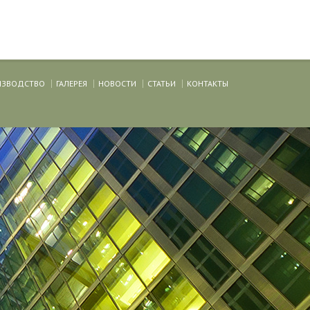
ИЗВОДСТВО
ГАЛЕРЕЯ
НОВОСТИ
СТАТЬИ
КОНТАКТЫ