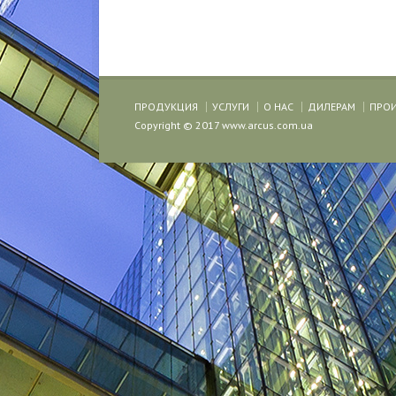
ПРОДУКЦИЯ
УСЛУГИ
О НАС
ДИЛЕРАМ
ПРО
Copyright © 2017 www.arcus.com.ua