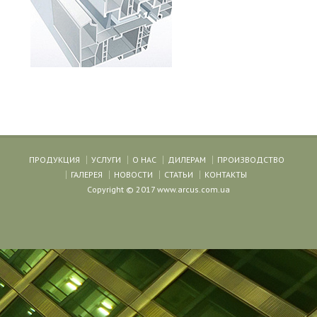
ПРОДУКЦИЯ
УСЛУГИ
О НАС
ДИЛЕРАМ
ПРОИЗВОДСТВО
ГАЛЕРЕЯ
НОВОСТИ
СТАТЬИ
КОНТАКТЫ
Copyright © 2017 www.arcus.com.ua