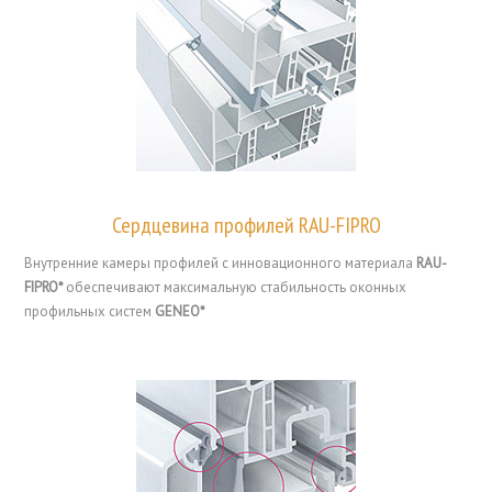
Сердцевина профилей RAU-FIPRO
Внутренние камеры профилей с инновационного материала
RAU-
FIPRO*
обеспечивают максимальную стабильность оконных
профильных систем
GENEO*