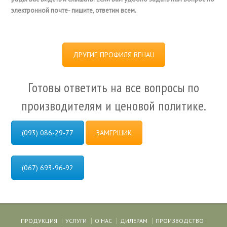
электронной почте- пишите, ответим всем.
ДРУГИЕ ПРОФИЛЯ REHAU
Готовы ответить на все вопросы по
производителям и ценовой политике.
(093) 086-29-77
ЗАМЕРЩИК
(067) 693-96-92
ПРОДУКЦИЯ
УСЛУГИ
О НАС
ДИЛЕРАМ
ПРОИЗВОДСТВО