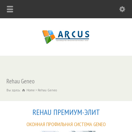
Rehau Geneo
Вы здесь:
Home
Rehau Geneo
REHAU ПРЕМИУМ-ЭЛИТ
ОКОННАЯ ПРОФИЛЬНАЯ СИСТЕМА GENEO