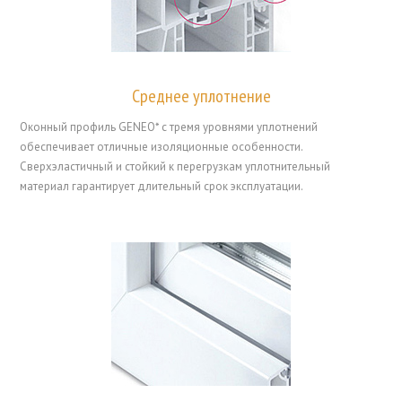
Среднее уплотнение
Оконный профиль GENEO* с тремя уровнями уплотнений
обеспечивает отличные изоляционные особенности.
Сверхэластичный и стойкий к перегрузкам уплотнительный
материал гарантирует длительный срок эксплуатации.