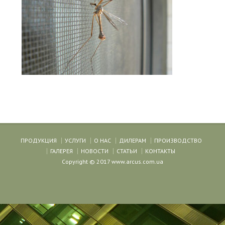
ПРОДУКЦИЯ
УСЛУГИ
О НАС
ДИЛЕРАМ
ПРОИЗВОДСТВО
ГАЛЕРЕЯ
НОВОСТИ
СТАТЬИ
КОНТАКТЫ
Copyright © 2017 www.arcus.com.ua