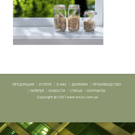
ПРОДУКЦИЯ
УСЛУГИ
О НАС
ДИЛЕРАМ
ПРОИЗВОДСТВО
ГАЛЕРЕЯ
НОВОСТИ
СТАТЬИ
КОНТАКТЫ
Copyright © 2017 www.arcus.com.ua