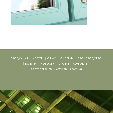
ПРОДУКЦИЯ
УСЛУГИ
О НАС
ДИЛЕРАМ
ПРОИЗВОДСТВО
ГАЛЕРЕЯ
НОВОСТИ
СТАТЬИ
КОНТАКТЫ
Copyright © 2017 www.arcus.com.ua