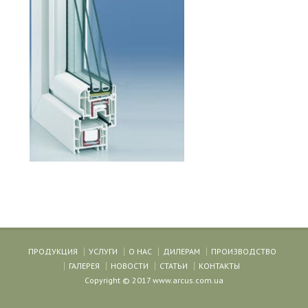
ПРОДУКЦИЯ
УСЛУГИ
О НАС
ДИЛЕРАМ
ПРОИЗВОДСТВО
ГАЛЕРЕЯ
НОВОСТИ
СТАТЬИ
КОНТАКТЫ
Copyright © 2017 www.arcus.com.ua