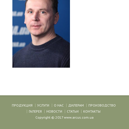
ПРОДУКЦИЯ
УСЛУГИ
О НАС
ДИЛЕРАМ
ПРОИЗВОДСТВО
ГАЛЕРЕЯ
НОВОСТИ
СТАТЬИ
КОНТАКТЫ
Copyright © 2017 www.arcus.com.ua