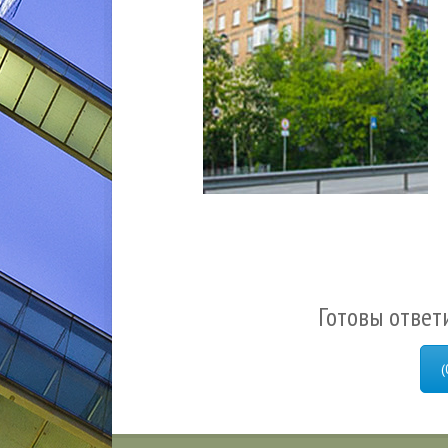
Готовы ответ
(