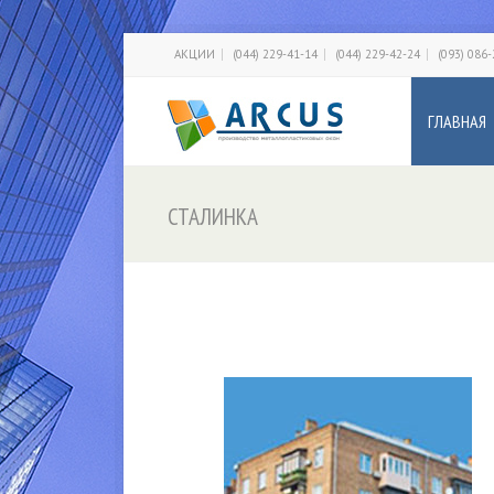
АКЦИИ
(044) 229-41-14
(044) 229-42-24
(093) 086
ГЛАВНАЯ
СТАЛИНКА