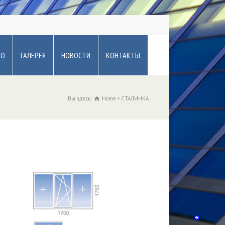
ВО
ГАЛЕРЕЯ
НОВОСТИ
КОНТАКТЫ
Вы здесь:
Home
СТАЛИНКА