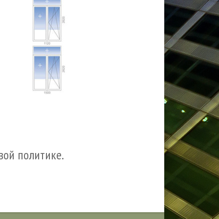
вой политике.