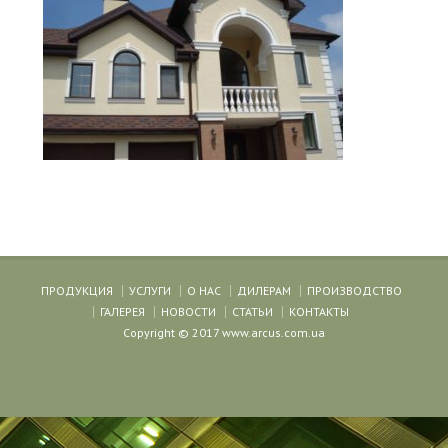
ПРОДУКЦИЯ
УСЛУГИ
О НАС
ДИЛЕРАМ
ПРОИЗВОДСТВО
ГАЛЕРЕЯ
НОВОСТИ
СТАТЬИ
КОНТАКТЫ
Copyright © 2017 www.arcus.com.ua