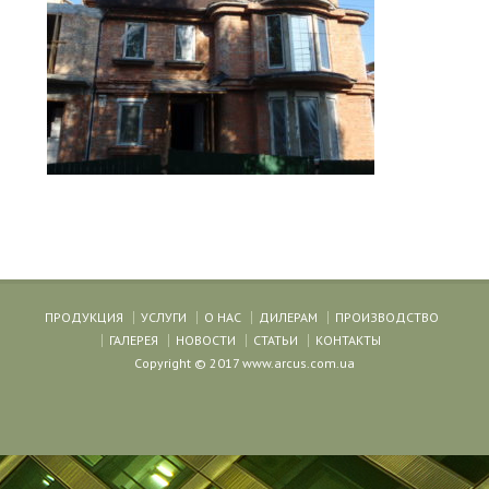
ПРОДУКЦИЯ
УСЛУГИ
О НАС
ДИЛЕРАМ
ПРОИЗВОДСТВО
ГАЛЕРЕЯ
НОВОСТИ
СТАТЬИ
КОНТАКТЫ
Copyright © 2017 www.arcus.com.ua