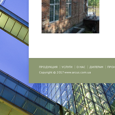
ПРОДУКЦИЯ
УСЛУГИ
О НАС
ДИЛЕРАМ
ПРО
Copyright © 2017 www.arcus.com.ua