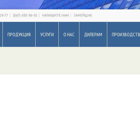
-29-77
(067) 693-96-92
НАПИШИТЕ НАМ
ЗАМЕРЩИК
ПРОДУКЦИЯ
УСЛУГИ
О НАС
ДИЛЕРАМ
ПРОИЗВОДСТ