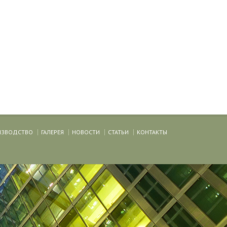
ИЗВОДСТВО
ГАЛЕРЕЯ
НОВОСТИ
СТАТЬИ
КОНТАКТЫ