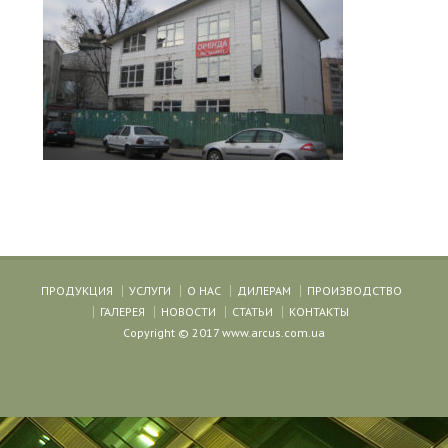
ПРОДУКЦИЯ
УСЛУГИ
О НАС
ДИЛЕРАМ
ПРОИЗВОДСТВО
ГАЛЕРЕЯ
НОВОСТИ
СТАТЬИ
КОНТАКТЫ
Copyright © 2017 www.arcus.com.ua