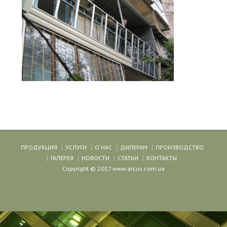
ПРОДУКЦИЯ
УСЛУГИ
О НАС
ДИЛЕРАМ
ПРОИЗВОДСТВО
ГАЛЕРЕЯ
НОВОСТИ
СТАТЬИ
КОНТАКТЫ
Copyright © 2017 www.arcus.com.ua