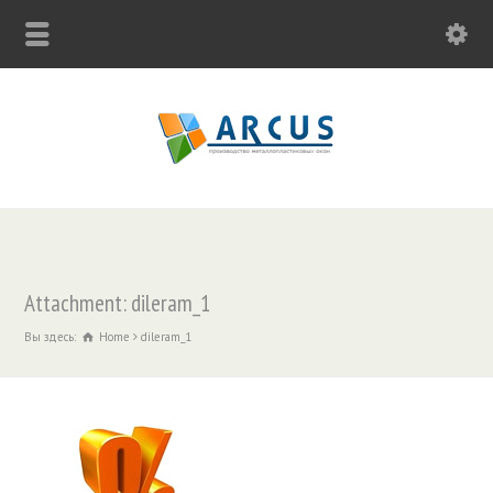
Attachment: dileram_1
Вы здесь:
Home
dileram_1