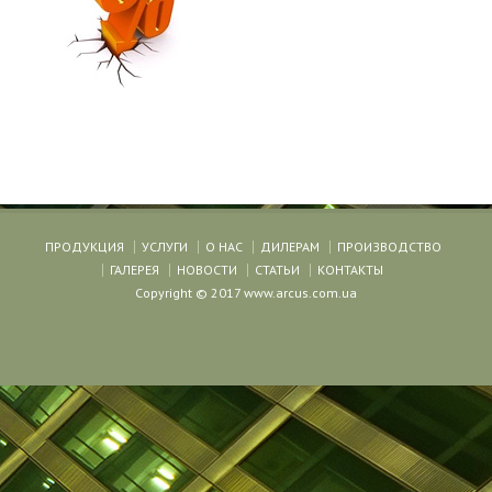
ПРОДУКЦИЯ
УСЛУГИ
О НАС
ДИЛЕРАМ
ПРОИЗВОДСТВО
ГАЛЕРЕЯ
НОВОСТИ
СТАТЬИ
КОНТАКТЫ
Copyright © 2017 www.arcus.com.ua