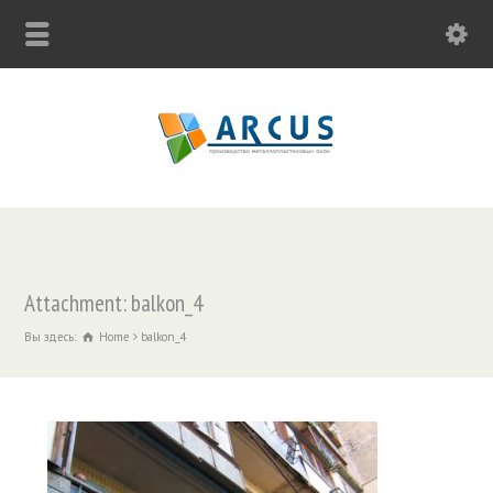
Attachment: balkon_4
Вы здесь:
Home
balkon_4