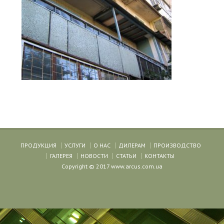
ПРОДУКЦИЯ
УСЛУГИ
О НАС
ДИЛЕРАМ
ПРОИЗВОДСТВО
ГАЛЕРЕЯ
НОВОСТИ
СТАТЬИ
КОНТАКТЫ
Copyright © 2017 www.arcus.com.ua