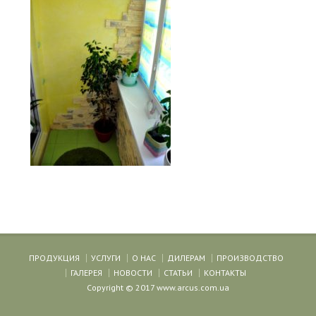
ПРОДУКЦИЯ
УСЛУГИ
О НАС
ДИЛЕРАМ
ПРОИЗВОДСТВО
ГАЛЕРЕЯ
НОВОСТИ
СТАТЬИ
КОНТАКТЫ
Copyright © 2017 www.arcus.com.ua