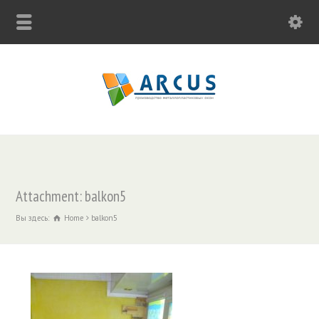
Attachment: balkon5
Вы здесь:
Home
balkon5