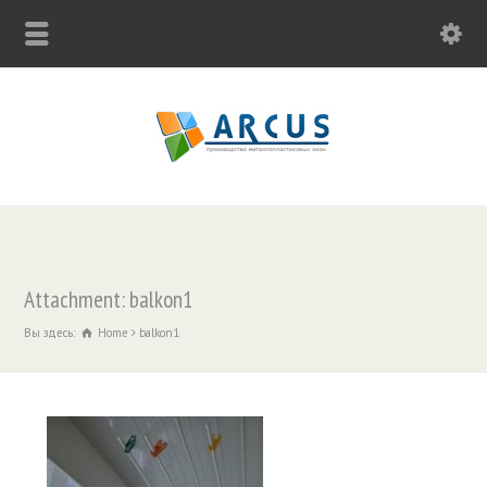
Attachment: balkon1
Вы здесь:
Home
balkon1