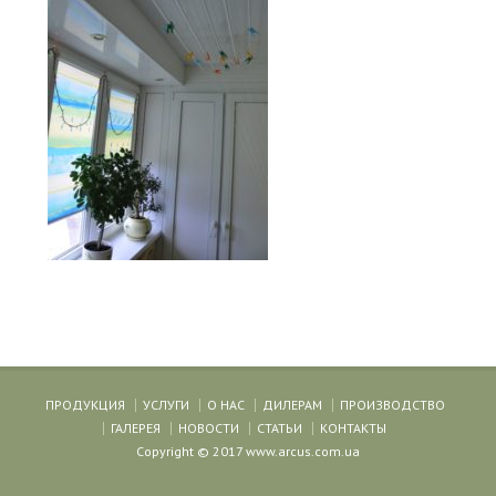
ПРОДУКЦИЯ
УСЛУГИ
О НАС
ДИЛЕРАМ
ПРОИЗВОДСТВО
ГАЛЕРЕЯ
НОВОСТИ
СТАТЬИ
КОНТАКТЫ
Copyright © 2017 www.arcus.com.ua