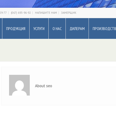
-29-77
(067) 693-96-92
НАПИШИТЕ НАМ
ЗАМЕРЩИК
ПРОДУКЦИЯ
УСЛУГИ
О НАС
ДИЛЕРАМ
ПРОИЗВОДСТ
About seo